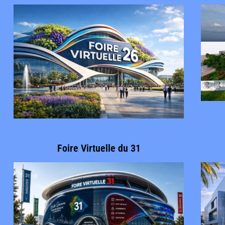
Foire Virtuelle du 31