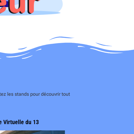
ez les stands pour découvrir tout
e Virtuelle du 13