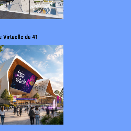
e Virtuelle du 41