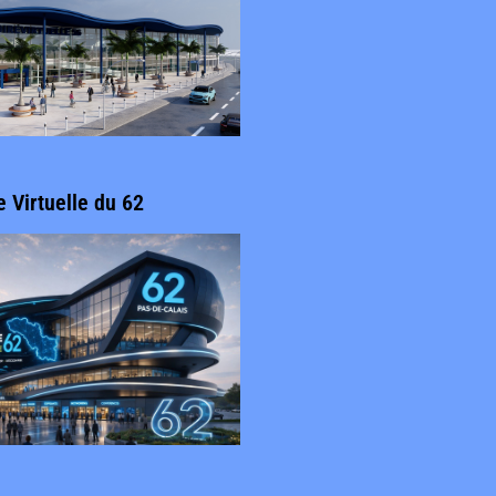
e Virtuelle du 62