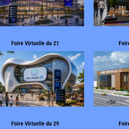
Foire Virtuelle du 21
Foir
Foire Virtuelle du 29
Foir