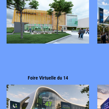
Foire Virtuelle du 14