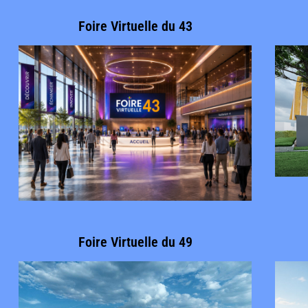
Foire Virtuelle du 43
Foire Virtuelle du 49