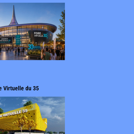
e Virtuelle du 35