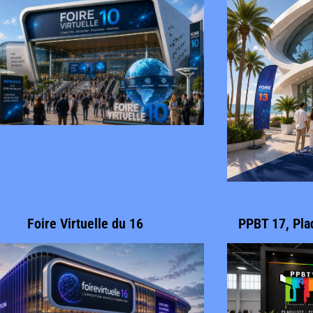
Foire Virtuelle du 16
PPBT 17, Pla