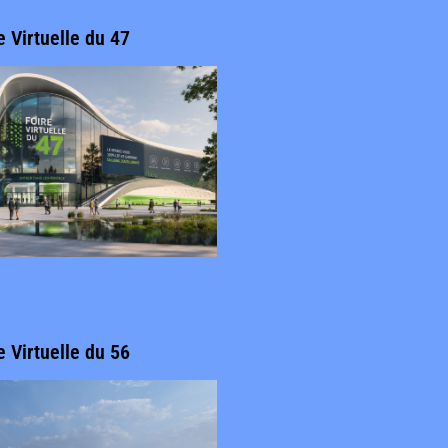
e Virtuelle du 47
e Virtuelle du 56