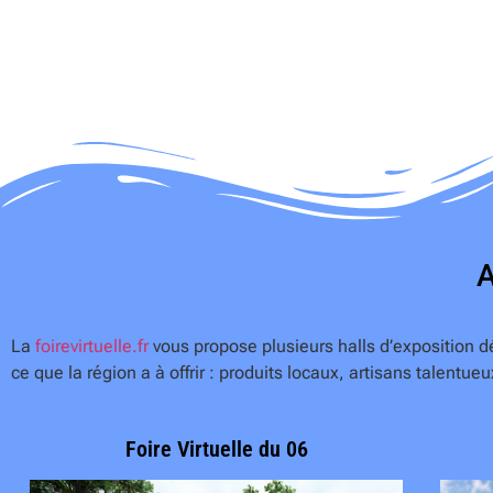
A
La
foirevirtuelle.fr
vous propose plusieurs halls d’exposition d
ce que la région a à offrir : produits locaux, artisans talentueu
Foire Virtuelle du 06