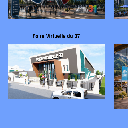
Foire Virtuelle du 37