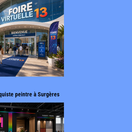
quiste peintre à Surgères