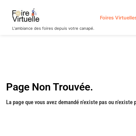
Foires Virtuelle
L'ambiance des foires depuis votre canapé.
Page Non Trouvée.
La page que vous avez demandé n’existe pas ou n’existe p