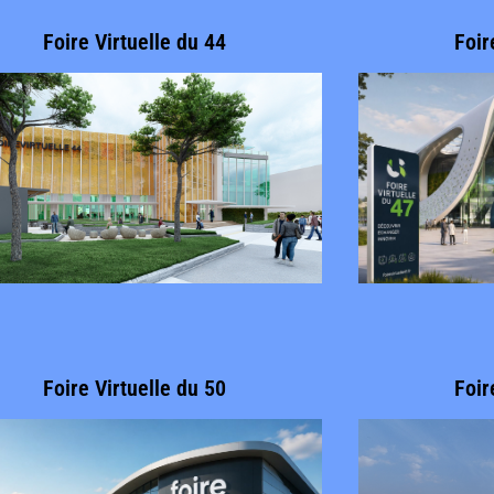
Foire Virtuelle du 44
Foir
Foire Virtuelle du 50
Foir