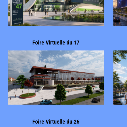
Foire Virtuelle du 17
Foire Virtuelle du 26