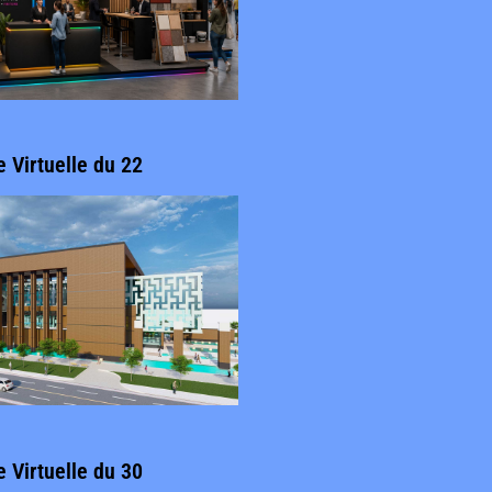
e Virtuelle du 22
e Virtuelle du 30