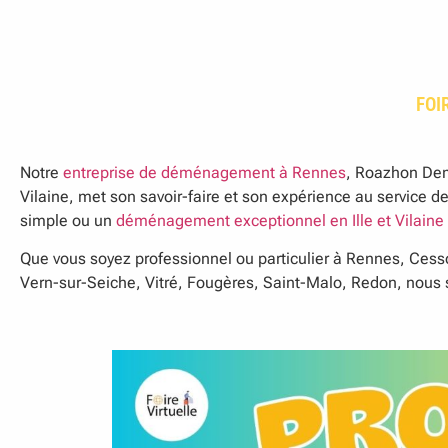
FOI
Notre
entreprise de déménagement à Rennes
, Roazhon De
Vilaine, met son savoir-faire et son expérience au servic
simple ou un
déménagement exceptionnel en Ille et Vilaine
Que vous soyez professionnel ou particulier à Rennes, Ces
Vern-sur-Seiche, Vitré, Fougères, Saint-Malo, Redon, nous