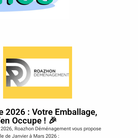
 2026 : Votre Emballage,
’en Occupe ! 🎉
e 2026, Roazhon Déménagement vous propose
ble de Janvier à Mars 2026 :