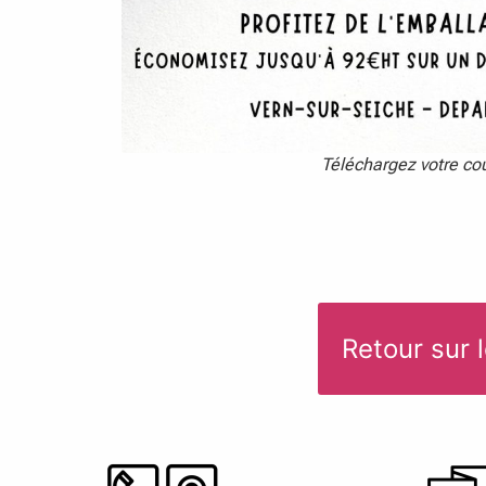
Téléchargez votre co
Retour sur