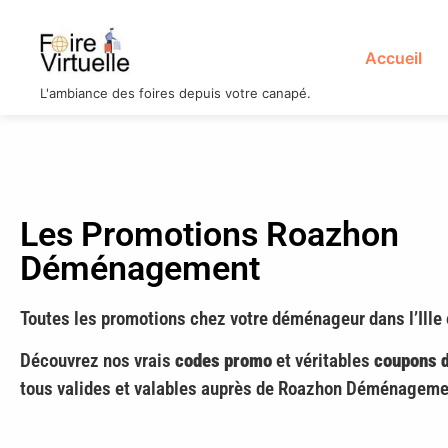
Accueil
L'ambiance des foires depuis votre canapé.
Les Promotions Roazhon
Déménagement
Toutes les promotions chez votre déménageur dans l’Ille e
Découvrez nos vrais
codes promo
et véritables
coupons d
tous valides et valables auprès de Roazhon Déménageme