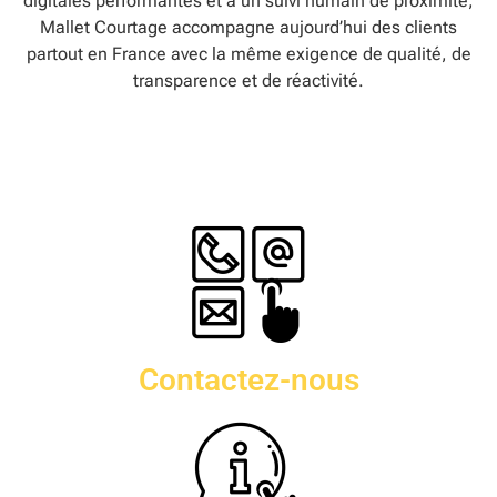
digitales performantes et à un suivi humain de proximité,
Mallet Courtage accompagne aujourd’hui des clients
partout en France avec la même exigence de qualité, de
transparence et de réactivité.
Contactez-nous