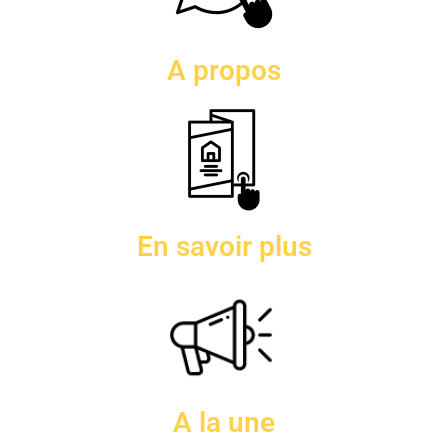
A propos
En savoir plus
A la une