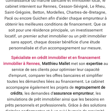
connaissance du marché bancaire et immobilier local, le
cabinet intervient sur Rennes, Cesson-Sévigné, Le Rheu,
Saint-Grégoire, Betton, Mordelles, Chartres-de-Bretagne,
Pacé ou encore Guichen afin d’aider chaque emprunteur à
obtenir les meilleures conditions de financement. Que ce
soit pour une résidence principale, un investissement
locatif, un premier achat immobilier ou un prêt immobilier
sans apport, chaque dossier bénéficie d’une étude
personnalisée et d’un accompagnement sur mesure.
Spécialiste en crédit immobilier et en financement
immobilier à Rennes
,
Matthieu Mallet
met son
expertise
au
service de ses clients pour optimiser leur capacité
d’emprunt, comparer les offres bancaires et simplifier
toutes les démarches liées au financement. Le cabinet
accompagne également les projets de
regroupement de
crédits
, les demandes d’
assurance emprunteur
, les
simulations de prêt immobilier ainsi que les besoins en
prêts personnels et professionnels. Grâce à des solutions