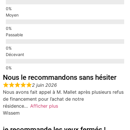
Moyen
Passable
Décevant
Nous le recommandons sans hésiter
2 juin 2026
Nous avons fait appel à M. Mallet après plusieurs refus
de financement pour l’achat de notre
résidence
Afficher plus
Wissem
je recommande les yeux fermés !