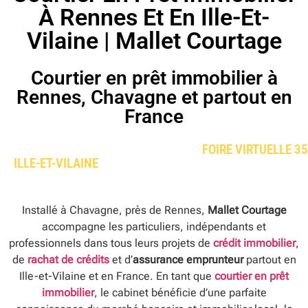
À Rennes Et En Ille-Et-
Vilaine | Mallet Courtage
Courtier en prêt immobilier à
Rennes, Chavagne et partout en
France
FOIRE VIRTUELLE 35
ILLE-ET-VILAINE
Installé à Chavagne, près de Rennes,
Mallet Courtage
accompagne les particuliers, indépendants et
professionnels dans tous leurs projets de
crédit immobilier
,
de
rachat de crédits
et d’
assurance emprunteur
partout en
Ille-et-Vilaine et en France. En tant que
courtier en prêt
immobilier
, le cabinet bénéficie d’une parfaite