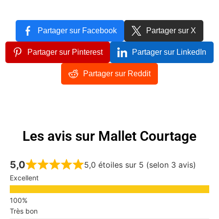
Partager sur Facebook
Partager sur X
Partager sur Pinterest
Partager sur LinkedIn
Partager sur Reddit
Les avis sur Mallet Courtage
5,0
5,0 étoiles sur 5 (selon 3 avis)
Excellent
Très bon