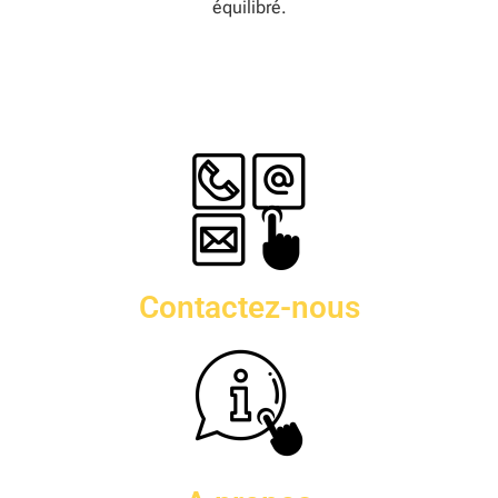
équilibré.
Contactez-nous