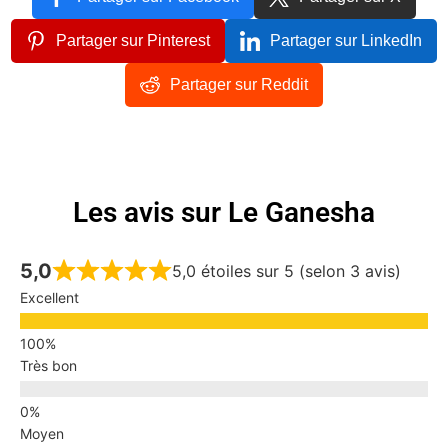
Partager sur Pinterest
Partager sur LinkedIn
Partager sur Reddit
Les avis sur Le Ganesha
5,0
5,0 étoiles sur 5 (selon 3 avis)
Excellent
Très bon
Moyen