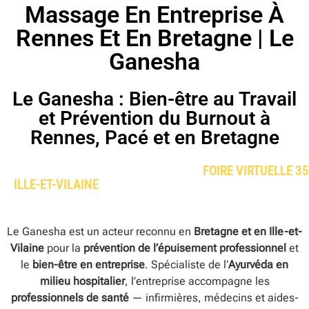
Massage En Entreprise À
Rennes Et En Bretagne | Le
Ganesha
Le Ganesha : Bien-être au Travail
et Prévention du Burnout à
Rennes, Pacé et en Bretagne
FOIRE VIRTUELLE 35
ILLE-ET-VILAINE
Le Ganesha est un acteur reconnu en
Bretagne et en Ille-et-
Vilaine
pour la
prévention de l’épuisement professionnel
et
le
bien-être en entreprise
. Spécialiste de l’
Ayurvéda en
milieu hospitalier
, l’entreprise accompagne les
professionnels de santé
— infirmières, médecins et aides-