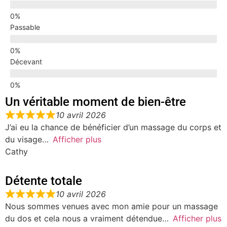
Passable
Décevant
Un véritable moment de bien-être
10 avril 2026
J’ai eu la chance de bénéficier d’un massage du corps et
du visage
Afficher plus
Cathy
Détente totale
10 avril 2026
Nous sommes venues avec mon amie pour un massage
du dos et cela nous a vraiment détendue
Afficher plus