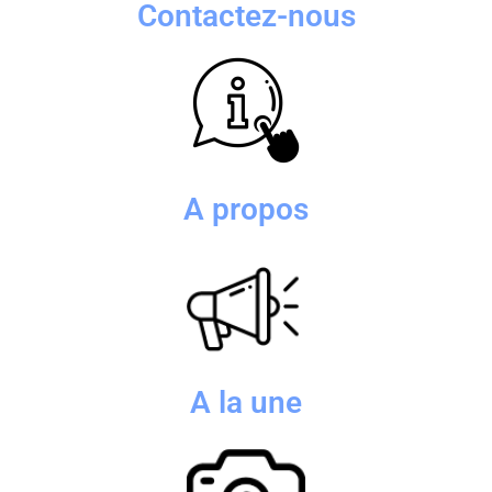
Contactez-nous
A propos
A la une