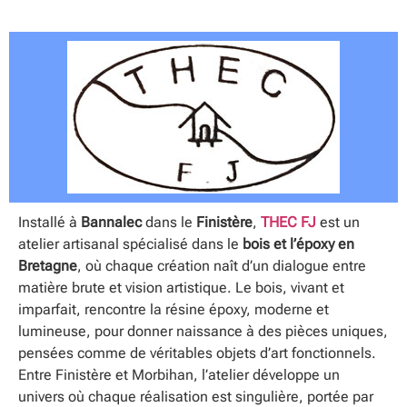
Installé à
Bannalec
dans le
Finistère
,
THEC FJ
est un
atelier artisanal spécialisé dans le
bois et l’époxy en
Bretagne
, où chaque création naît d’un dialogue entre
matière brute et vision artistique. Le bois, vivant et
imparfait, rencontre la résine époxy, moderne et
lumineuse, pour donner naissance à des pièces uniques,
pensées comme de véritables objets d’art fonctionnels.
Entre Finistère et Morbihan, l’atelier développe un
univers où chaque réalisation est singulière, portée par