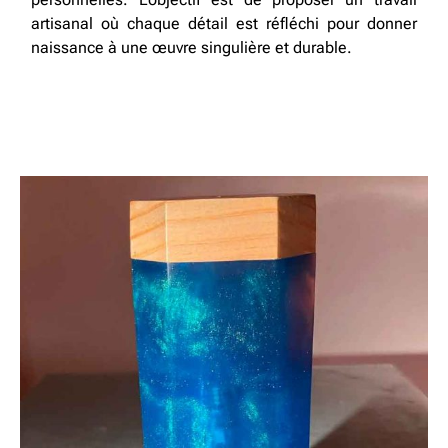
artisanal où chaque détail est réfléchi pour donner
naissance à une œuvre singulière et durable.