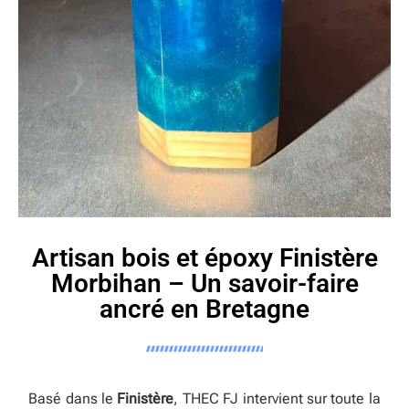
Artisan bois et époxy Finistère
Morbihan – Un savoir-faire
ancré en Bretagne
Basé dans le
Finistère
, THEC FJ intervient sur toute la