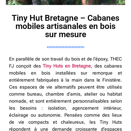
Tiny Hut Bretagne – Cabanes
mobiles artisanales en bois
sur mesure
En parallèle de son travail du bois et de l’époxy, THEC
FJ conçoit des
Tiny Huts en Bretagne
, des cabanes
mobiles en bois installées sur remorque et
entièrement fabriquées à la main dans le Finistère.
Ces espaces de vie alternatifs peuvent être utilisés
comme bureau, chambre d’amis, atelier ou habitat
nomade, et sont entièrement personnalisables selon
les besoins : isolation, agencement intérieur,
éclairage ou autonomie. Pensées comme des lieux
de vie compacts et chaleureux, les Tiny Huts
répondent à une demande croissante d’espaces