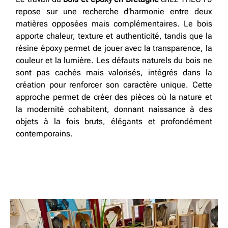
repose sur une recherche d’harmonie entre deux
matières opposées mais complémentaires. Le bois
apporte chaleur, texture et authenticité, tandis que la
résine époxy permet de jouer avec la transparence, la
couleur et la lumière. Les défauts naturels du bois ne
sont pas cachés mais valorisés, intégrés dans la
création pour renforcer son caractère unique. Cette
approche permet de créer des pièces où la nature et
la modernité cohabitent, donnant naissance à des
objets à la fois bruts, élégants et profondément
contemporains.