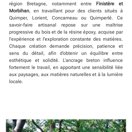
région Bretagne, notamment entre
Finistère et
Morbihan
, en travaillant pour des clients situés à
Quimper, Lorient, Concarneau ou Quimperlé. Ce
savoir-faire artisanal repose sur une maîtrise
progressive du bois et de la résine époxy, acquise par
l’expérience et l’exploration constante des matières.
Chaque création demande précision, patience et
sens du détail, afin d’obtenir un équilibre entre
esthétique et solidité. L’ancrage breton influence
fortement le travail, en apportant une sensibilité liée
aux paysages, aux matières naturelles et à la lumière
locale.