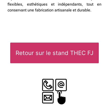
flexibles, esthétiques et indépendants, tout en
conservant une fabrication artisanale et durable.
Retour sur le stand THEC FJ