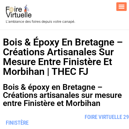
L'ambiance des foires depuis votre canapé.
Search for:
Bois & Époxy En Bretagne –
Créations Artisanales Sur
Mesure Entre Finistère Et
Morbihan | THEC FJ
Bois & époxy en Bretagne –
Créations artisanales sur mesure
entre Finistère et Morbihan
FOIRE VIRTUELLE 29
FINISTÈRE