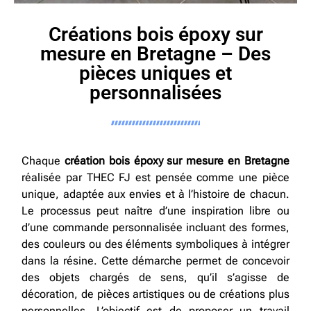
Créations bois époxy sur
mesure en Bretagne – Des
pièces uniques et
personnalisées
Chaque
création bois époxy sur mesure en Bretagne
réalisée par THEC FJ est pensée comme une pièce
unique, adaptée aux envies et à l’histoire de chacun.
Le processus peut naître d’une inspiration libre ou
d’une commande personnalisée incluant des formes,
des couleurs ou des éléments symboliques à intégrer
dans la résine. Cette démarche permet de concevoir
des objets chargés de sens, qu’il s’agisse de
décoration, de pièces artistiques ou de créations plus
personnelles. L’objectif est de proposer un travail