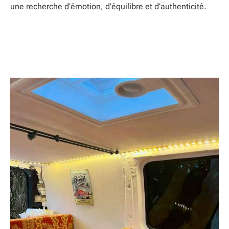
une recherche d’émotion, d’équilibre et d’authenticité.