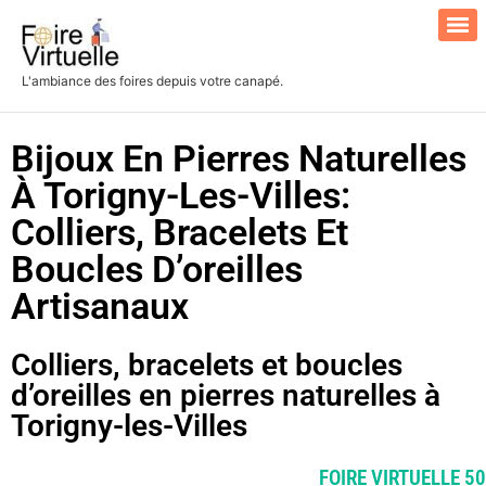
L'ambiance des foires depuis votre canapé.
Search for:
Bijoux En Pierres Naturelles
À Torigny-Les-Villes:
Colliers, Bracelets Et
Boucles D’oreilles
Artisanaux
Colliers, bracelets et boucles
d’oreilles en pierres naturelles à
Torigny-les-Villes
FOIRE VIRTUELLE 50