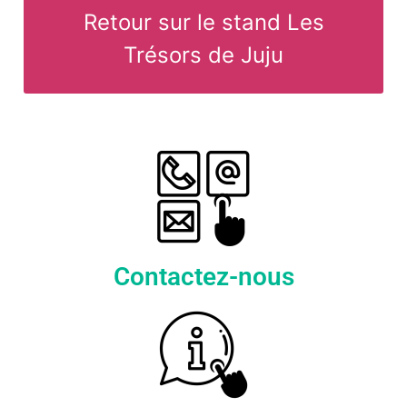
Retour sur le stand Les
Trésors de Juju
Contactez-nous