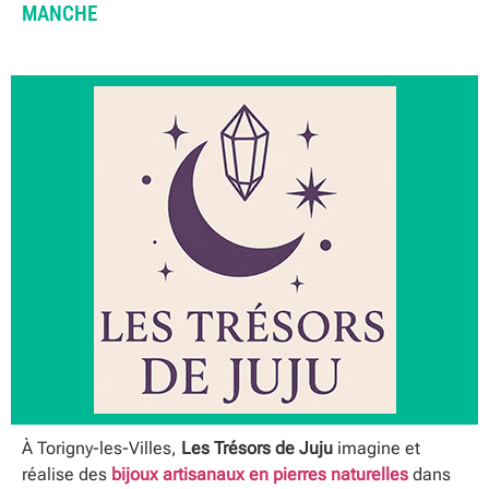
MANCHE
À Torigny-les-Villes,
Les Trésors de Juju
imagine et
réalise des
bijoux artisanaux en pierres naturelles
dans