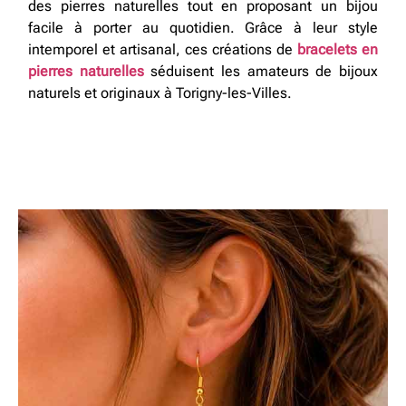
des pierres naturelles tout en proposant un bijou
facile à porter au quotidien. Grâce à leur style
intemporel et artisanal, ces créations de
bracelets en
pierres naturelles
séduisent les amateurs de bijoux
naturels et originaux à Torigny-les-Villes.