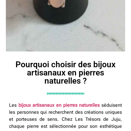
Pourquoi choisir des bijoux
artisanaux en pierres
naturelles ?
Les
bijoux artisanaux en pierres naturelles
séduisent
les personnes qui recherchent des créations uniques
et porteuses de sens. Chez Les Trésors de Juju,
chaque pierre est sélectionnée pour son esthétique