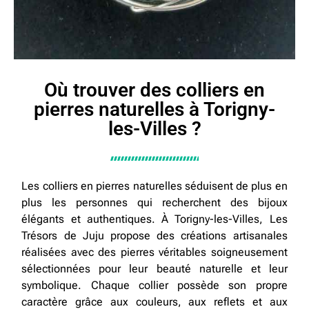
Où trouver des colliers en
pierres naturelles à Torigny-
les-Villes ?
Les colliers en pierres naturelles séduisent de plus en
plus les personnes qui recherchent des bijoux
élégants et authentiques. À Torigny-les-Villes, Les
Trésors de Juju propose des créations artisanales
réalisées avec des pierres véritables soigneusement
sélectionnées pour leur beauté naturelle et leur
symbolique. Chaque collier possède son propre
caractère grâce aux couleurs, aux reflets et aux