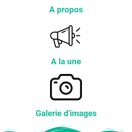
A propos
A la une
Galerie d'images