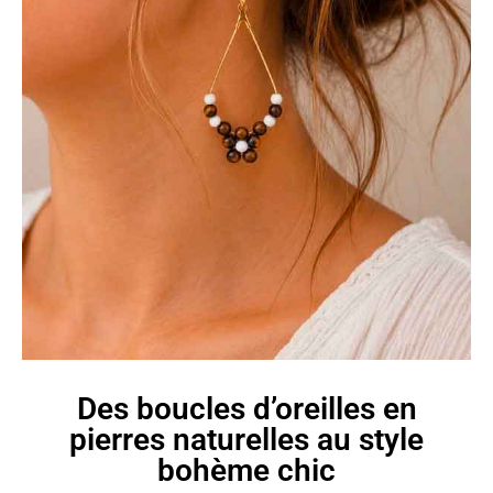
Des boucles d’oreilles en
pierres naturelles au style
bohème chic