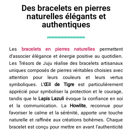
Des bracelets en pierres
naturelles élégants et
authentiques
Les
bracelets en pierres naturelles
permettent
d’associer élégance et énergie positive au quotidien.
Les Trésors de Juju réalise des bracelets artisanaux
uniques composés de pierres véritables choisies avec
attention pour leurs couleurs et leurs vertus
symboliques. L’
Œil de Tigre
est particulièrement
apprécié pour symboliser la protection et le courage,
tandis que le
Lapis Lazuli
évoque la confiance en soi
et la communication. La
Howlite
, reconnue pour
favoriser le calme et la sérénité, apporte une touche
naturelle et raffinée aux créations bohèmes. Chaque
bracelet est conçu pour mettre en avant l’authenticité