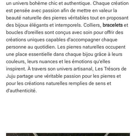
un univers bohème chic et authentique. Chaque création
est pensée avec passion afin de mettre en valeur la
beauté naturelle des pierres véritables tout en proposant
des bijoux élégants et intemporels. Colliers,
bracelets
et
boucles d’oreilles sont conçus avec soin pour offrir des
créations uniques capables d’accompagner chaque
personne au quotidien. Les pierres naturelles occupent
une place essentielle dans chaque bijou grâce à leurs
couleurs, leurs nuances et les émotions qu’elles
inspirent. À travers son univers artisanal, Les Trésors de
Juju partage une véritable passion pour les pierres et
pour les créations naturelles remplies de sens et
d’authenticité.