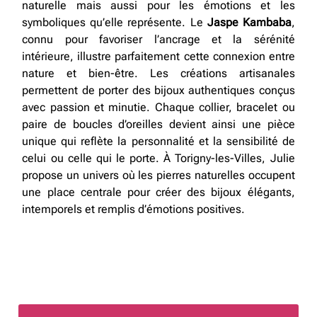
naturelle mais aussi pour les émotions et les
symboliques qu’elle représente. Le
Jaspe Kambaba
,
connu pour favoriser l’ancrage et la sérénité
intérieure, illustre parfaitement cette connexion entre
nature et bien-être. Les créations artisanales
permettent de porter des bijoux authentiques conçus
avec passion et minutie. Chaque collier, bracelet ou
paire de boucles d’oreilles devient ainsi une pièce
unique qui reflète la personnalité et la sensibilité de
celui ou celle qui le porte. À Torigny-les-Villes, Julie
propose un univers où les pierres naturelles occupent
une place centrale pour créer des bijoux élégants,
intemporels et remplis d’émotions positives.