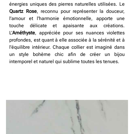
énergies uniques des pierres naturelles utilisées. Le
Quartz Rose
, reconnu pour représenter la douceur,
l’amour et l’harmonie émotionnelle, apporte une
touche délicate et apaisante aux créations.
L’
Améthyste
, appréciée pour ses nuances violettes
profondes, est quant à elle associée à la sérénité et à
l’équilibre intérieur. Chaque collier est imaginé dans
un style bohème chic afin de créer un bijou
intemporel et naturel qui sublime toutes les tenues.