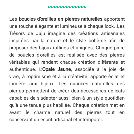
Les
boucles d’oreilles en pierres naturelles
apportent
une touche élégante et lumineuse à chaque look. Les
Trésors de Juju imagine des créations artisanales
inspirées par la nature et le style bohème afin de
proposer des bijoux raffinés et uniques. Chaque paire
de boucles d’oreilles est réalisée avec des pierres
véritables qui rendent chaque création différente et
authentique. L’
Opale Jaune
, associée à la joie de
vivre, à l’optimisme et à la créativité, apporte éclat et
lumière aux bijoux. Les nuances naturelles des
pierres permettent de créer des accessoires délicats
capables de s’adapter aussi bien à un style quotidien
qu’à une tenue plus habillée. Chaque création met en
avant le charme naturel des pierres tout en
conservant un esprit artisanal et intemporel.