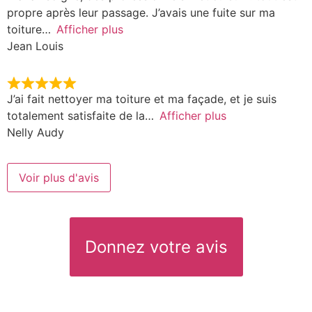
propre après leur passage. J’avais une fuite sur ma
toiture
Afficher plus
Jean Louis
J’ai fait nettoyer ma toiture et ma façade, et je suis
totalement satisfaite de la
Afficher plus
Nelly Audy
Voir plus d'avis
Donnez votre avis