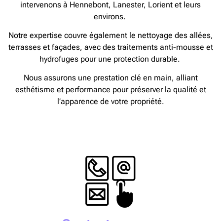
intervenons à Hennebont, Lanester, Lorient et leurs
environs.
Notre expertise couvre également le nettoyage des allées,
terrasses et façades, avec des traitements anti-mousse et
hydrofuges pour une protection durable.
Nous assurons une prestation clé en main, alliant
esthétisme et performance pour préserver la qualité et
l’apparence de votre propriété.