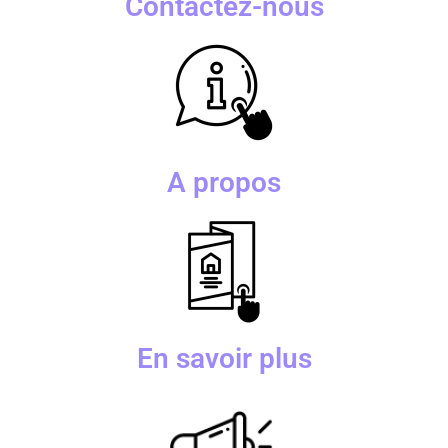
Contactez-nous
A propos
En savoir plus