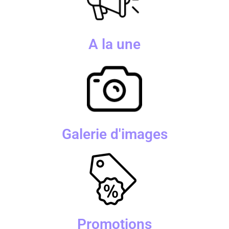
A la une
Galerie d'images
Promotions