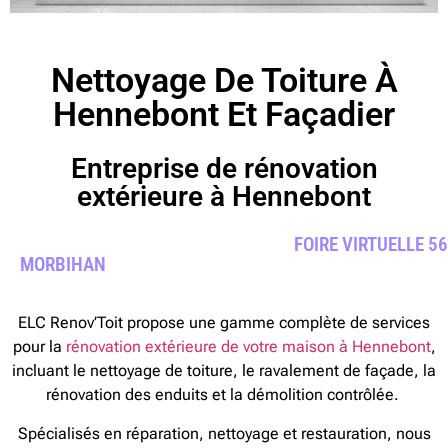
Nettoyage De Toiture À
Hennebont Et Façadier
Entreprise de rénovation
extérieure à Hennebont
FOIRE VIRTUELLE 56
MORBIHAN
ELC Renov’Toit propose une gamme complète de services
pour la
rénovation extérieure de votre maison à Hennebont
,
incluant le nettoyage de toiture, le ravalement de façade, la
rénovation des enduits et la démolition contrôlée.
Spécialisés en réparation, nettoyage et restauration, nous