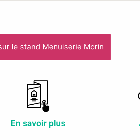
sur le stand Menuiserie Morin
En savoir plus