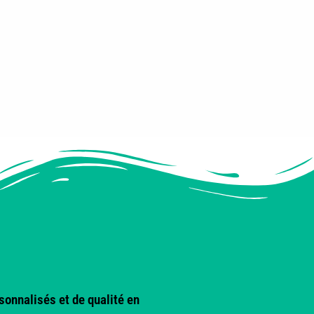
onnalisés et de qualité en