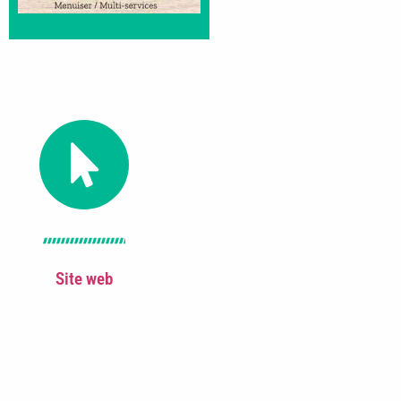
Site web