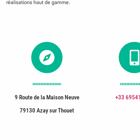
réalisations haut de gamme.
9 Route de la Maison Neuve
+33 6954
79130 Azay sur Thouet