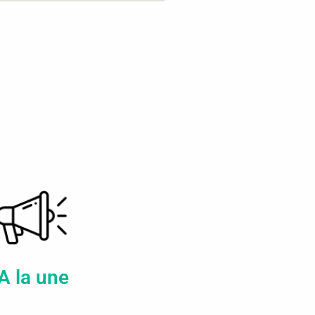
A la une