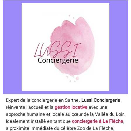
Expert de la conciergerie en Sarthe,
Lussi Conciergerie
réinvente l’accueil et la
gestion locative
avec une
approche humaine et locale au cœur de la Vallée du Loir.
Idéalement installé en tant que
conciergerie à La Flèche
,
à proximité immédiate du célèbre Zoo de La Flèche,