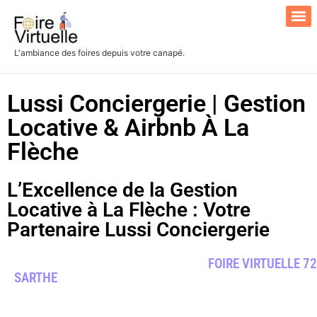
L'ambiance des foires depuis votre canapé.
Search for:
Lussi Conciergerie | Gestion
Locative & Airbnb À La
Flèche
L’Excellence de la Gestion
Locative à La Flèche : Votre
Partenaire Lussi Conciergerie
FOIRE VIRTUELLE 72
SARTHE