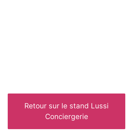
Retour sur le stand Lussi
Conciergerie