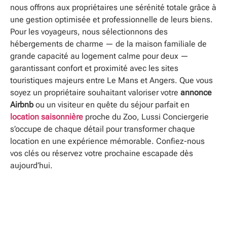
nous offrons aux propriétaires une sérénité totale grâce à
une gestion optimisée et professionnelle de leurs biens.
Pour les voyageurs, nous sélectionnons des
hébergements de charme — de la maison familiale de
grande capacité au logement calme pour deux —
garantissant confort et proximité avec les sites
touristiques majeurs entre Le Mans et Angers. Que vous
soyez un propriétaire souhaitant valoriser votre
annonce
Airbnb
ou un visiteur en quête du séjour parfait en
location saisonnière
proche du Zoo, Lussi Conciergerie
s’occupe de chaque détail pour transformer chaque
location en une expérience mémorable. Confiez-nous
vos clés ou réservez votre prochaine escapade dès
aujourd’hui.