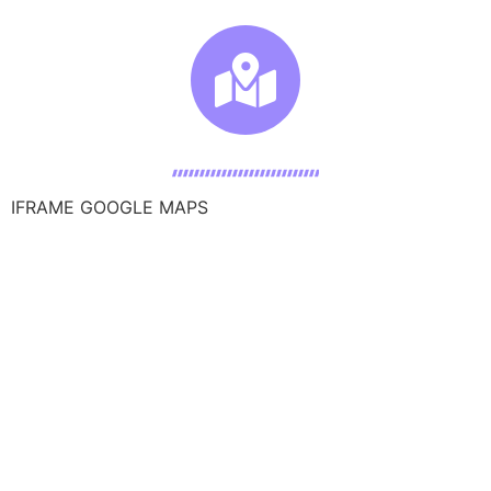
IFRAME GOOGLE MAPS