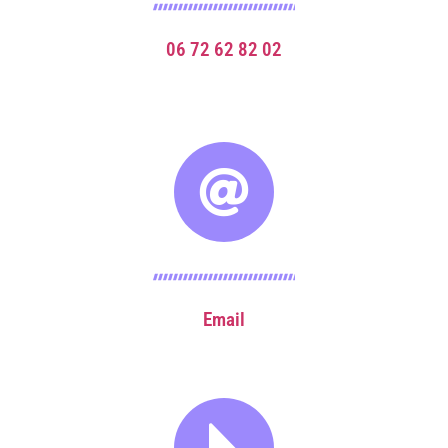
06 72 62 82 02
Email