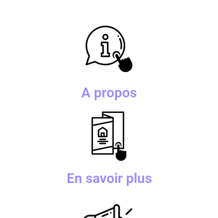
A propos
En savoir plus