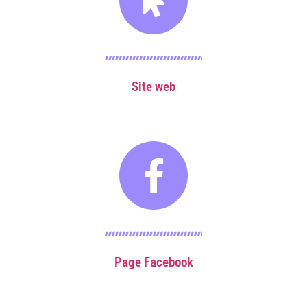
Site web
Page Facebook