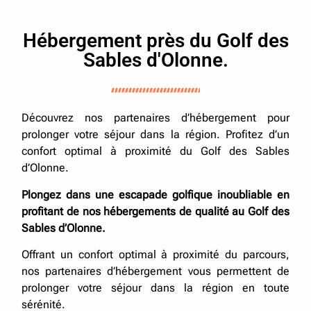
Hébergement près du Golf des
Sables d'Olonne.
Découvrez nos partenaires d’hébergement pour
prolonger votre séjour dans la région. Profitez d’un
confort optimal à proximité du Golf des Sables
d’Olonne.
Plongez dans une escapade golfique inoubliable en
profitant de nos hébergements de qualité au Golf des
Sables d’Olonne.
Offrant un confort optimal à proximité du parcours,
nos partenaires d’hébergement vous permettent de
prolonger votre séjour dans la région en toute
sérénité.