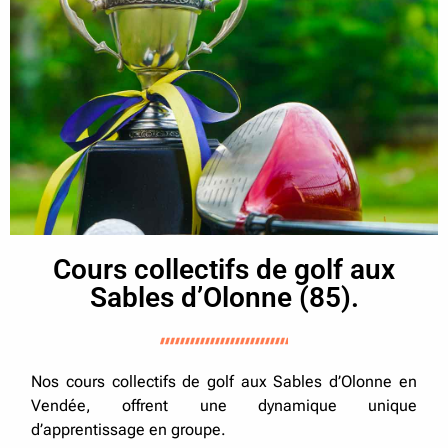
Cours collectifs de golf aux
Sables d’Olonne (85).
Nos cours collectifs de golf aux Sables d’Olonne en
Vendée, offrent une dynamique unique
d’apprentissage en groupe.