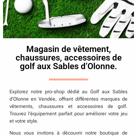
Magasin de vêtement,
chaussures, accessoires de
golf aux Sables d’Olonne.
Explorez notre pro-shop dédié au Golf aux Sables
d’Olonne en Vendée, offrant différentes marques de
vêtements, chaussures et accessoires de golf.
Trouvez l’équipement parfait pour améliorer votre jeu
et votre style.
Nous vous invitons à découvrir notre boutique de