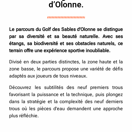
d’Olonne.
Le parcours du Golf des Sables d’Olonne se distingue
par sa diversité et sa beauté naturelle. Avec ses
étangs, sa biodiversité et ses obstacles naturels, ce
terrain offre une expérience sportive inoubliable.
Divisé en deux parties distinctes, la zone haute et la
zone basse, le parcours propose une variété de défis
adaptés aux joueurs de tous niveaux.
Découvrez les subtilités des neuf premiers trous
favorisant la puissance et la technique, puis plongez
dans la stratégie et la complexité des neuf derniers
trous où les pièces d’eau demandent une approche
plus réfléchie.