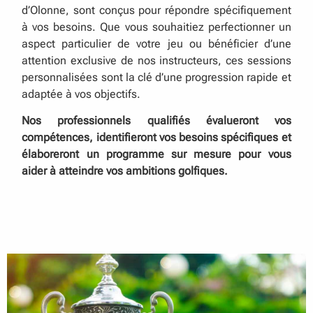
d’Olonne, sont conçus pour répondre spécifiquement
à vos besoins. Que vous souhaitiez perfectionner un
aspect particulier de votre jeu ou bénéficier d’une
attention exclusive de nos instructeurs, ces sessions
personnalisées sont la clé d’une progression rapide et
adaptée à vos objectifs.
Nos professionnels qualifiés évalueront vos
compétences, identifieront vos besoins spécifiques et
élaboreront un programme sur mesure pour vous
aider à atteindre vos ambitions golfiques.