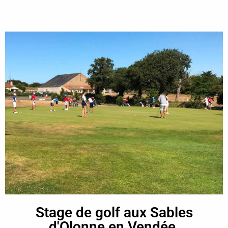
Stage de golf aux Sables
d'Olonne en Vendée.