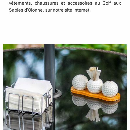
vêtements, chaussures et accessoires au Golf aux
Sables d’Olonne, sur notre site Internet.