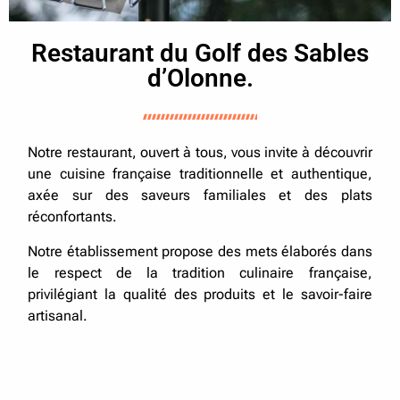
Restaurant du Golf des Sables
d’Olonne.
Notre restaurant, ouvert à tous, vous invite à découvrir
une cuisine française traditionnelle et authentique,
axée sur des saveurs familiales et des plats
réconfortants.
Notre établissement propose des mets élaborés dans
le respect de la tradition culinaire française,
privilégiant la qualité des produits et le savoir-faire
artisanal.