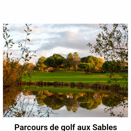
Parcours de golf aux Sables