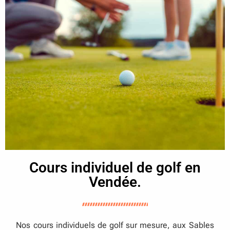
Cours individuel de golf en
Vendée.
Nos cours individuels de golf sur mesure, aux Sables