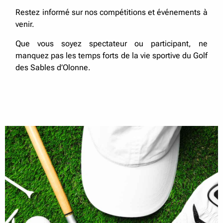
Restez informé sur nos compétitions et événements à
venir.
Que vous soyez spectateur ou participant, ne
manquez pas les temps forts de la vie sportive du Golf
des Sables d’Olonne.