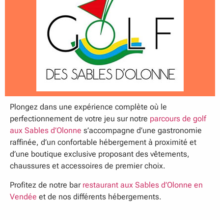
Plongez dans une expérience complète où le
perfectionnement de votre jeu sur notre
parcours de golf
aux Sables d’Olonne
s’accompagne d’une gastronomie
raffinée, d’un confortable hébergement à proximité et
d’une boutique exclusive proposant des vêtements,
chaussures et accessoires de premier choix.
Profitez de notre bar
restaurant aux Sables d’Olonne en
Vendée
et de nos différents hébergements.