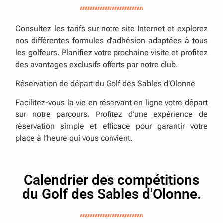
Consultez les tarifs sur notre site Internet et explorez
nos différentes formules d’adhésion adaptées à tous
les golfeurs. Planifiez votre prochaine visite et profitez
des avantages exclusifs offerts par notre club.
Réservation de départ du Golf des Sables d’Olonne
Facilitez-vous la vie en réservant en ligne votre départ
sur notre parcours. Profitez d’une expérience de
réservation simple et efficace pour garantir votre
place à l’heure qui vous convient.
Calendrier des compétitions
du Golf des Sables d'Olonne.