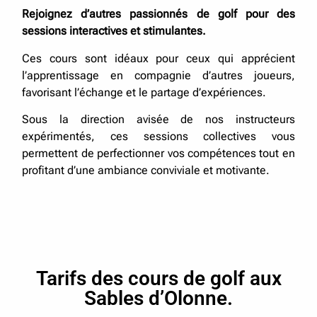
Rejoignez d’autres passionnés de golf pour des
sessions interactives et stimulantes.
Ces cours sont idéaux pour ceux qui apprécient
l’apprentissage en compagnie d’autres joueurs,
favorisant l’échange et le partage d’expériences.
Sous la direction avisée de nos instructeurs
expérimentés, ces sessions collectives vous
permettent de perfectionner vos compétences tout en
profitant d’une ambiance conviviale et motivante.
Tarifs des cours de golf aux
Sables d’Olonne.