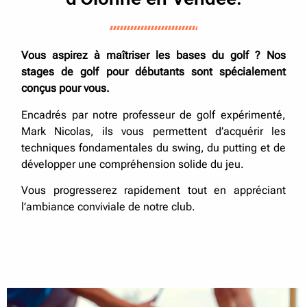
Vous aspirez à maîtriser les bases du golf ? Nos
stages de golf pour débutants sont spécialement
conçus pour vous.
Encadrés par notre professeur de golf expérimenté,
Mark Nicolas, ils vous permettent d’acquérir les
techniques fondamentales du swing, du putting et de
développer une compréhension solide du jeu.
Vous progresserez rapidement tout en appréciant
l’ambiance conviviale de notre club.