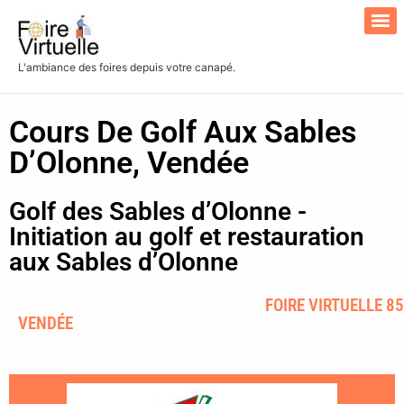
L'ambiance des foires depuis votre canapé.
Search for:
Cours De Golf Aux Sables
D’Olonne, Vendée
Golf des Sables d’Olonne -
Initiation au golf et restauration
aux Sables d’Olonne
FOIRE VIRTUELLE 85
VENDÉE