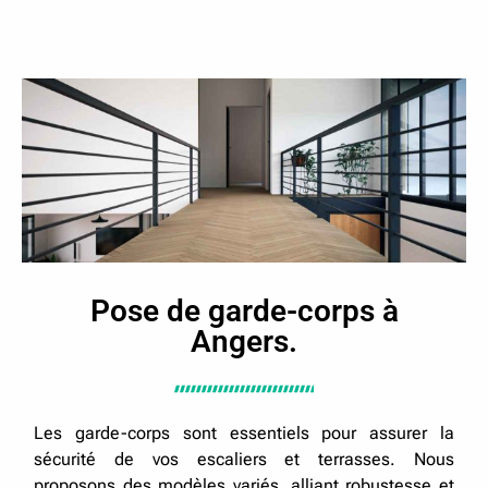
Pose de garde-corps à
Angers.
Les garde-corps sont essentiels pour assurer la
sécurité de vos escaliers et terrasses. Nous
proposons des modèles variés, alliant robustesse et