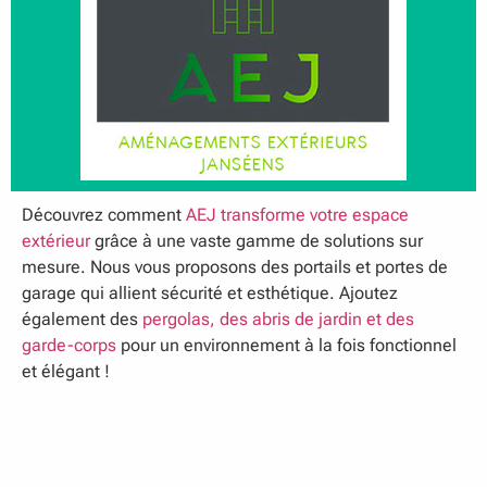
Découvrez comment
AEJ transforme votre espace
extérieur
grâce à une vaste gamme de solutions sur
mesure. Nous vous proposons des portails et portes de
garage qui allient sécurité et esthétique. Ajoutez
également des
pergolas, des abris de jardin et des
garde-corps
pour un environnement à la fois fonctionnel
et élégant !