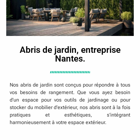
Abris de jardin, entreprise
Nantes.
Nos abris de jardin sont conçus pour répondre à tous
vos besoins de rangement. Que vous ayez besoin
d’un espace pour vos outils de jardinage ou pour
stocker du mobilier d’extérieur, nos abris sont à la fois
pratiques et esthétiques, s’intégrant
harmonieusement à votre espace extérieur.