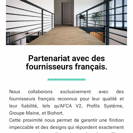
Partenariat avec des
fournisseurs français.
Nous collaborons exclusivement avec des
fournisseurs français reconnus pour leur qualité et
leur fiabilité, tels qu’AFCA V2, Profils Système,
Groupe Maine, et Biohort.
Cette proximité nous permet de garantir une finition
impeccable et des designs qui répondent exactement