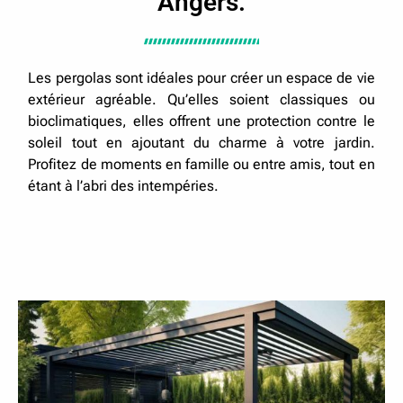
Angers.
Les pergolas sont idéales pour créer un espace de vie
extérieur agréable. Qu’elles soient classiques ou
bioclimatiques, elles offrent une protection contre le
soleil tout en ajoutant du charme à votre jardin.
Profitez de moments en famille ou entre amis, tout en
étant à l’abri des intempéries.