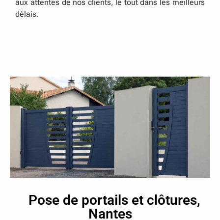
aux attentes de nos clients, le tout dans les meilleurs
délais.
Pose de portails et clôtures,
Nantes