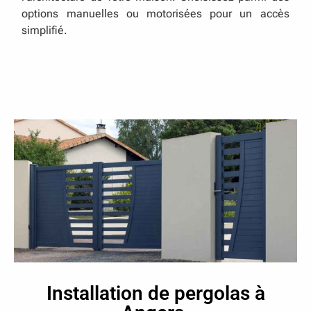
options manuelles ou motorisées pour un accès
simplifié.
Installation de pergolas à