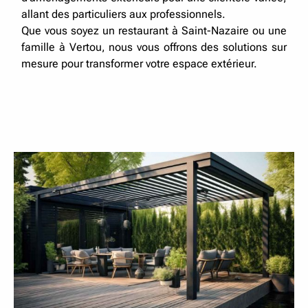
allant des particuliers aux professionnels.
Que vous soyez un restaurant à Saint-Nazaire ou une
famille à Vertou, nous vous offrons des solutions sur
mesure pour transformer votre espace extérieur.