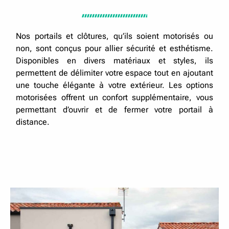
Nos portails et clôtures, qu’ils soient motorisés ou
non, sont conçus pour allier sécurité et esthétisme.
Disponibles en divers matériaux et styles, ils
permettent de délimiter votre espace tout en ajoutant
une touche élégante à votre extérieur. Les options
motorisées offrent un confort supplémentaire, vous
permettant d’ouvrir et de fermer votre portail à
distance.