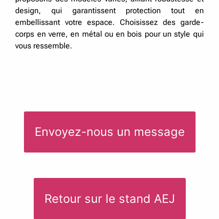
design, qui garantissent protection tout en
embellissant votre espace. Choisissez des garde-
corps en verre, en métal ou en bois pour un style qui
vous ressemble.
Envoyez-nous un message
Votre nom *
Retour sur le stand AEJ