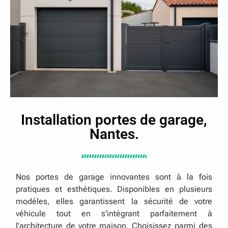
Installation portes de garage,
Nantes.
Nos portes de garage innovantes sont à la fois
pratiques et esthétiques. Disponibles en plusieurs
modèles, elles garantissent la sécurité de votre
véhicule tout en s’intégrant parfaitement à
l’architecture de votre maison. Choisissez parmi des