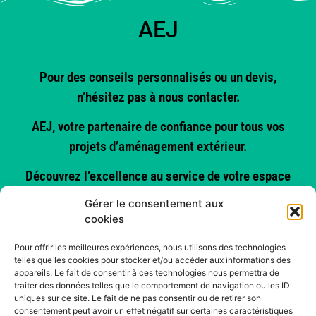
AEJ
Pour des conseils personnalisés ou un devis,
n’hésitez pas à nous contacter.
AEJ, votre partenaire de confiance pour tous vos
projets d’aménagement extérieur.
Découvrez l’excellence au service de votre espace
de vie !
Gérer le consentement aux
cookies
Vues :
143
Pour offrir les meilleures expériences, nous utilisons des technologies
telles que les cookies pour stocker et/ou accéder aux informations des
appareils. Le fait de consentir à ces technologies nous permettra de
traiter des données telles que le comportement de navigation ou les ID
uniques sur ce site. Le fait de ne pas consentir ou de retirer son
consentement peut avoir un effet négatif sur certaines caractéristiques