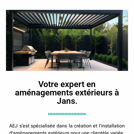
Votre expert en
aménagements extérieurs à
Jans.
AEJ s’est spécialisée dans la création et l’installation
d’aménagements extérieurs pour une clientèle variée,