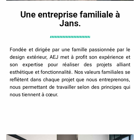
Une entreprise familiale à
Jans.
Fondée et dirigée par une famille passionnée par le
design extérieur, AEJ met à profit son expérience et
son expertise pour réaliser des projets alliant
esthétique et fonctionnalité. Nos valeurs familiales se
reflètent dans chaque projet que nous entreprenons,
nous permettant de travailler selon des principes qui
nous tiennent à cœur.