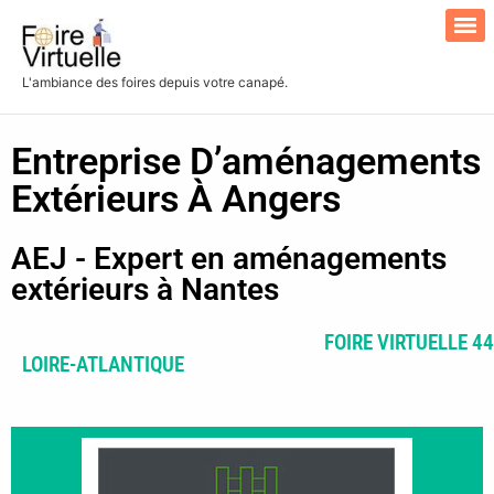
L'ambiance des foires depuis votre canapé.
Search for:
Entreprise D’aménagements
Extérieurs À Angers
AEJ - Expert en aménagements
extérieurs à Nantes
FOIRE VIRTUELLE 44
LOIRE-ATLANTIQUE