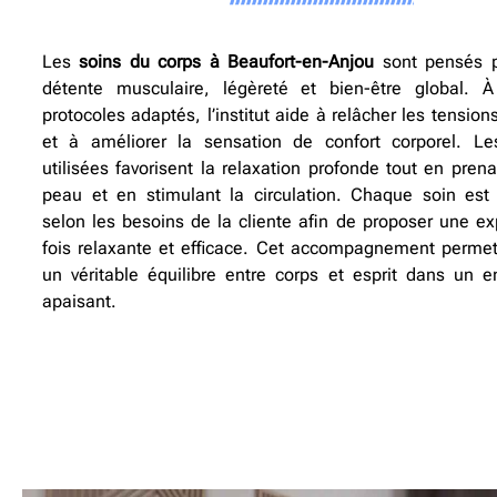
Les
soins du corps à Beaufort-en-Anjou
sont pensés p
détente musculaire, légèreté et bien-être global. À
protocoles adaptés, l’institut aide à relâcher les tensi
et à améliorer la sensation de confort corporel. Le
utilisées favorisent la relaxation profonde tout en pren
peau et en stimulant la circulation. Chaque soin est
selon les besoins de la cliente afin de proposer une ex
fois relaxante et efficace. Cet accompagnement permet
un véritable équilibre entre corps et esprit dans un 
apaisant.