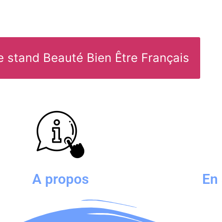
le stand Beauté Bien Être Français
A propos
En 