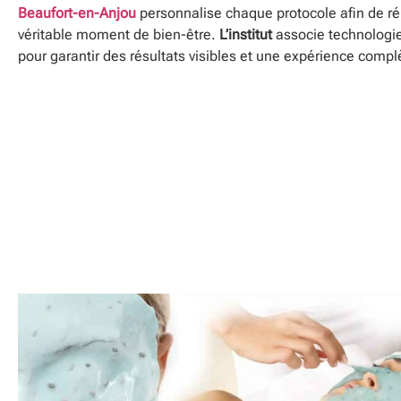
Beaufort-en-Anjou
personnalise chaque protocole afin de ré
véritable moment de bien-être.
L’institut
associe technologie
pour garantir des résultats visibles et une expérience comp