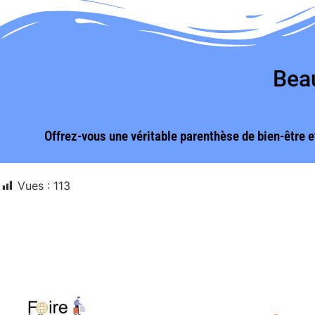
Beau
Offrez-vous une véritable parenthèse de bien-être e
Vues :
113