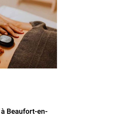
 à Beaufort-en-