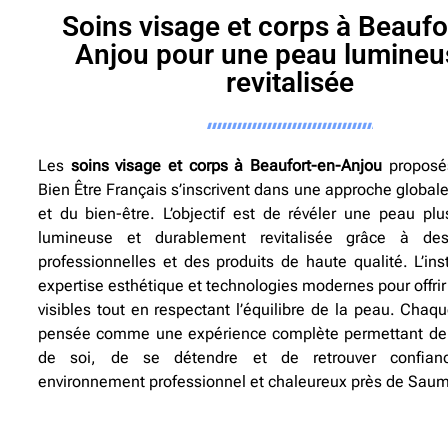
Soins visage et corps à Beaufo
Anjou pour une peau lumineu
revitalisée
Les
soins visage et corps à Beaufort-en-Anjou
proposé
Bien Être Français s’inscrivent dans une approche global
et du bien-être. L’objectif est de révéler une peau plu
lumineuse et durablement revitalisée grâce à de
professionnelles et des produits de haute qualité. L’ins
expertise esthétique et technologies modernes pour offrir
visibles tout en respectant l’équilibre de la peau. Chaq
pensée comme une expérience complète permettant de 
de soi, de se détendre et de retrouver confia
environnement professionnel et chaleureux près de Saum