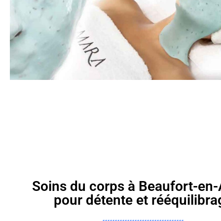
Soins du corps à Beaufort-en
pour détente et rééquilibra