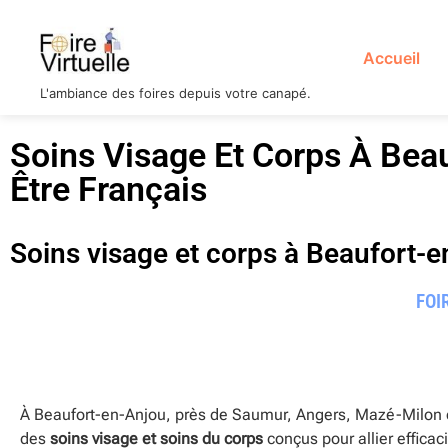
Accueil
L'ambiance des foires depuis votre canapé.
Soins Visage Et Corps À Bea
Être Français
Soins visage et corps à Beaufort-
FOI
À Beaufort-en-Anjou, près de Saumur, Angers, Mazé-Milon e
des
soins visage et soins du corps
conçus pour allier efficac