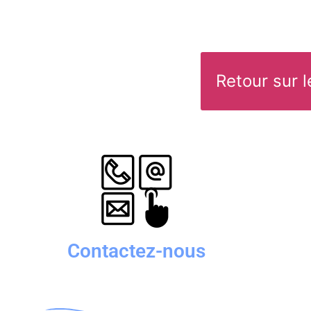
Retour sur 
Contactez-nous