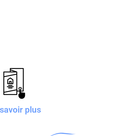
savoir plus